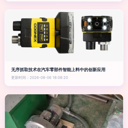
无序抓取技术在汽车零部件智能上料中的创新应用
更新时间：2026-08-06 18:08:20