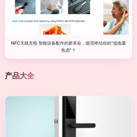
NFC无线充电 智能设备配件的新革命，能否终结你的“低电量
焦虑”？
产品大全