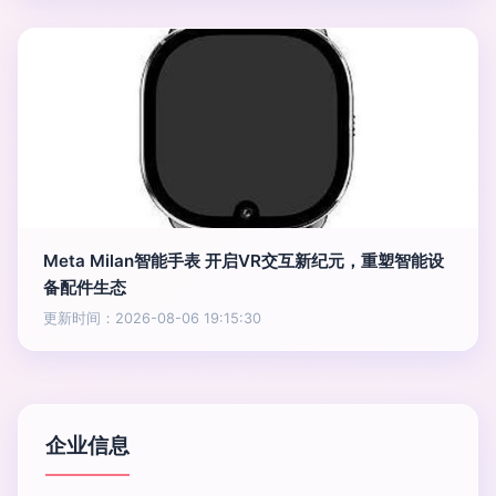
Meta Milan智能手表 开启VR交互新纪元，重塑智能设
备配件生态
更新时间：2026-08-06 19:15:30
企业信息