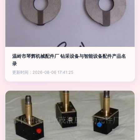
温岭市琴辉机械配件厂 钻采设备与智能设备配件产品名
录
更新时间：2026-08-06 17:41:25