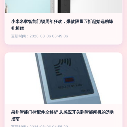
小米米家智能门锁周年狂欢，爆款限量五折起始选购壕
礼相赠
更新时间：2026-08-06 06:49:06
泉州智能门控配件全解析 从感应开关到智能闸机的选购
指南
更新时间：2026-08-06 04:55:29