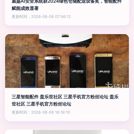
威盛AI安全系统获2024绿色仓储配送设备奖，智能配件
赋能成效显著
更新时间：2026-08-06 07:56:12
三星智能配件 盖乐世社区 三星手机官方粉丝论坛 盖乐
世社区 三星手机官方粉丝论坛
更新时间：2026-08-06 16:19:10