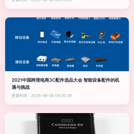
2021中国跨境电商3C配件选品大会 智能设备配件的机
遇与挑战
更新时间：2026-08-06 04:00:38