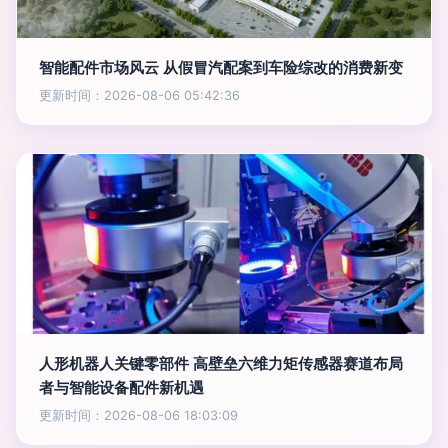
智能配件市场风云 从假冒汽配案到车险综改的消费新变
更新时间：2026-08-06 05:42:36
人形机器人关键零部件 高壁垒六维力矩传感器赛道布局
者与智能设备配件新机遇
更新时间：2026-08-06 18:03:09