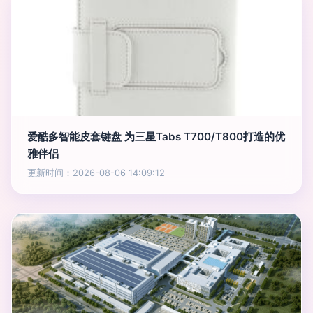
爱酷多智能皮套键盘 为三星Tabs T700/T800打造的优
雅伴侣
更新时间：2026-08-06 14:09:12