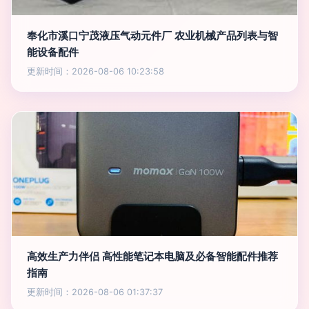
奉化市溪口宁茂液压气动元件厂 农业机械产品列表与智
能设备配件
更新时间：2026-08-06 10:23:58
高效生产力伴侣 高性能笔记本电脑及必备智能配件推荐
指南
更新时间：2026-08-06 01:37:37