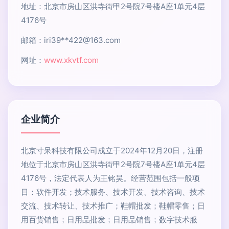
地址：北京市房山区洪寺街甲2号院7号楼A座1单元4层
4176号
邮箱：iri39**
422@163.com
网址：
www.xkvtf.com
企业简介
北京寸呆科技有限公司成立于2024年12月20日，注册
地位于北京市房山区洪寺街甲2号院7号楼A座1单元4层
4176号，法定代表人为王铭昊。经营范围包括一般项
目：软件开发；技术服务、技术开发、技术咨询、技术
交流、技术转让、技术推广；鞋帽批发；鞋帽零售；日
用百货销售；日用品批发；日用品销售；数字技术服