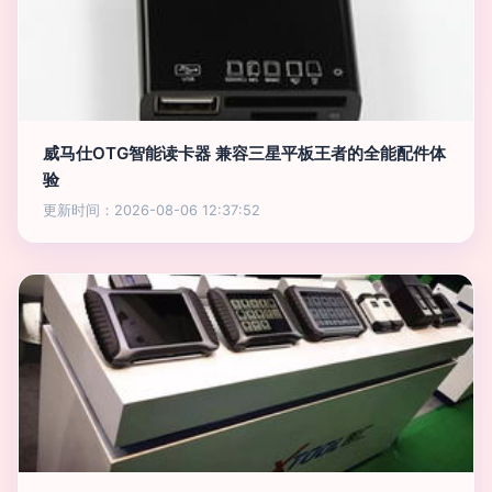
威马仕OTG智能读卡器 兼容三星平板王者的全能配件体
验
更新时间：2026-08-06 12:37:52