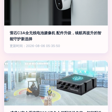
萤石C3A全无线电池摄像机 配件升级，续航再提升的智
能守护新选择
更新时间：2026-08-06 05:35:50