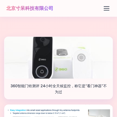
北京寸呆科技有限公司
360智能门铃测评 24小时全天候监控，称它是“看门神器”不
为过