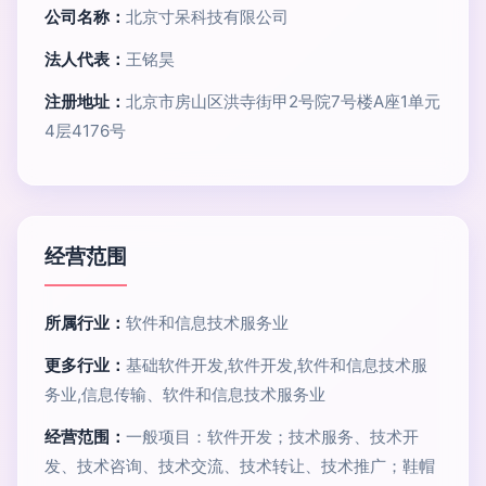
公司名称：
北京寸呆科技有限公司
法人代表：
王铭昊
注册地址：
北京市房山区洪寺街甲2号院7号楼A座1单元
4层4176号
经营范围
所属行业：
软件和信息技术服务业
更多行业：
基础软件开发,软件开发,软件和信息技术服
务业,信息传输、软件和信息技术服务业
经营范围：
一般项目：软件开发；技术服务、技术开
发、技术咨询、技术交流、技术转让、技术推广；鞋帽