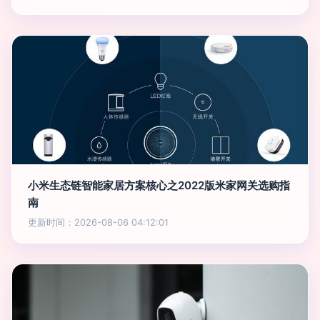
小米生态链智能家居方案核心之2022版米家网关选购指
南
更新时间：2026-08-06 04:12:01