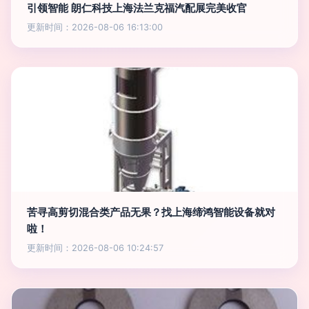
引领智能 朗仁科技上海法兰克福汽配展完美收官
更新时间：2026-08-06 16:13:00
苦寻高剪切混合类产品无果？找上海缔鸿智能设备就对
啦！
更新时间：2026-08-06 10:24:57