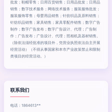
批发；鞋帽零售；日用百货销售；日用品批发；日用品
销售；数字技术服务；网络技术服务；服装服饰批发；
服装服饰零售；母婴用品销售；针纺织品及原料销售；
针纺织品销售；家具销售；家具零配件销售；数字广告
制作；数字广告发布；数字广告设计、代理；广告制
作；广告发布；广告设计、代理；照相机及器材销售。
（除依法须经批准的项目外，凭营业执照依法自主开展
经营活动）（不得从事国家和本市产业政策禁止和限制
类项目的经营活动。）
联系我们
电话：1864613**