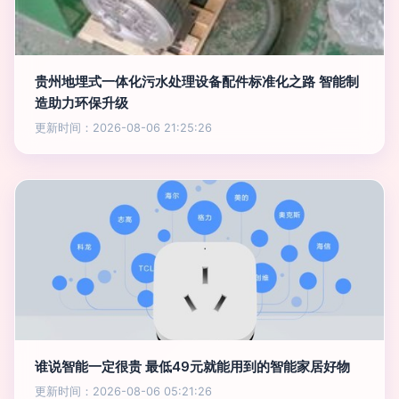
贵州地埋式一体化污水处理设备配件标准化之路 智能制
造助力环保升级
更新时间：2026-08-06 21:25:26
谁说智能一定很贵 最低49元就能用到的智能家居好物
更新时间：2026-08-06 05:21:26